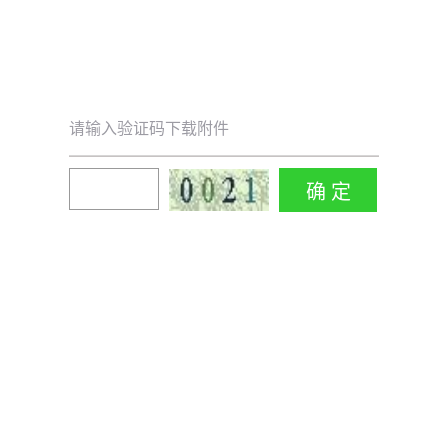
请输入验证码下载附件