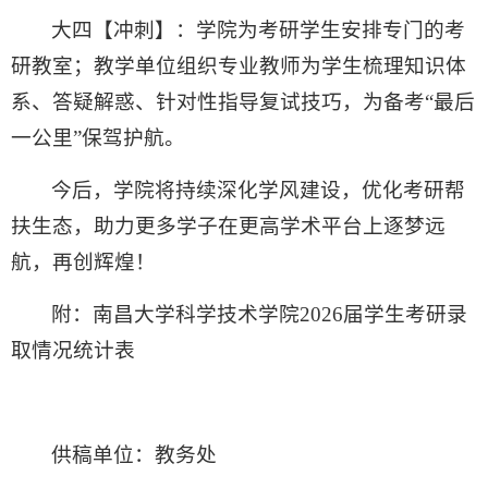
大四【冲刺】：学院为考研学生安排专门的考
研教室；教学单位组织专业教师为学生梳理知识体
系、答疑解惑、针对性指导复试技巧，为备考“最后
一公里”保驾护航。
今后，学院将持续深化学风建设，优化考研帮
扶生态，助力更多学子在更高学术平台上逐梦远
航，再创辉煌！
附：南昌大学科学技术学院2026届学生考研录
取情况统计表
供稿单位：教务处