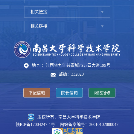
相关链接
相关链接
地 址：江西省九江共青城市五四大道199号
邮编：332020
书记信箱
院长信箱
网络报修
版权所有：南昌大学科学技术学院
赣ICP备17004247-1号 网站备案编号：36010102000047