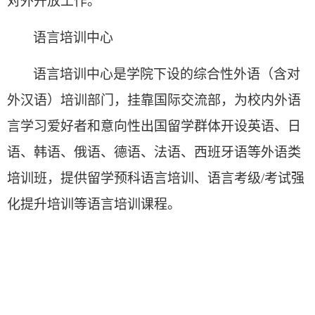
对外开放工作。
语言培训中心
语言培训中心是学院下设的综合性外语（含对
外汉语）培训部门，挂靠国际交流部
，为校内外语
言学习爱好者和意向性出国留学群体开设英语、日
语、韩语、俄语、德语、法语、西班牙语等外语类
培训班，提供留学预科语言培训、语言考级/考试强
化提升培训等语言培训课程。