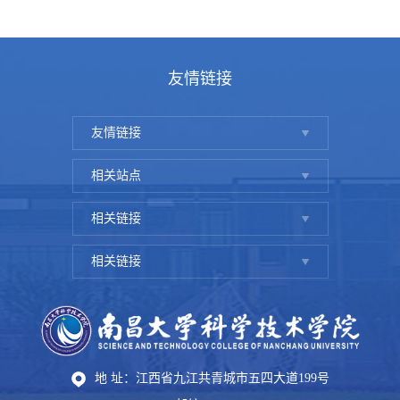
友情链接
友情链接
相关站点
相关链接
相关链接
地 址：江西省九江共青城市五四大道199号