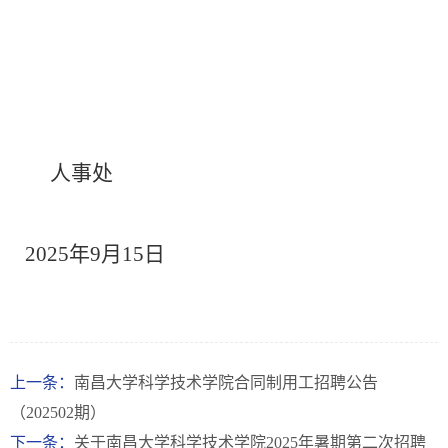
人事处
2025年9月15日
上一条：
南昌大学科学技术学院合同制用工招聘公告
（202502期）
下一条：
关于南昌大学科学技术学院2025年暑期第二次招聘