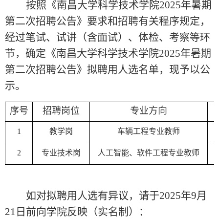
按照《南昌大学科学技术学院2025年
暑期
第二次招聘公告》要求和招聘有关程序规定，
经过笔试、试讲（含面试）
、体检、考察等环
节，确定《南昌大学科学技术学院2025年
暑期
第二次招聘公告》拟聘用人选名单，现予以公
示。
序号
招聘岗位
专业方向
1
教学岗
车辆工程专业教师
2
专业技术岗
人工智能、软件工程专业教师
如对拟聘用人选有异议，请于202
5年9月
21日前向学院反映（实名制）：