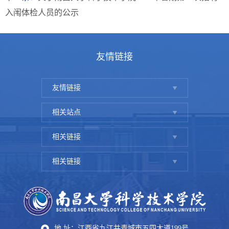
入闱体检人员的公示
友情链接
友情链接
相关站点
相关链接
相关链接
地 址：江西省九江共青城市五四大道199号