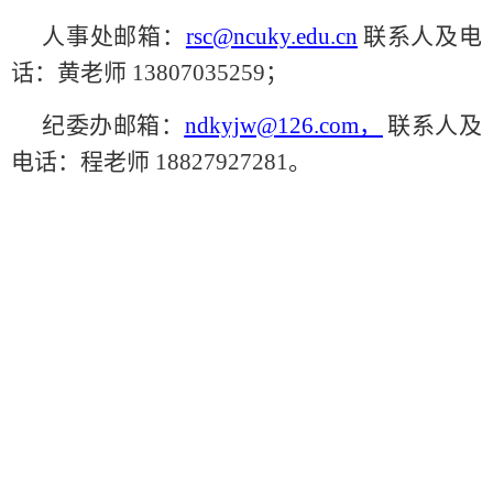
人事处邮箱：
rsc@ncuky.edu.cn
联系人及电
话：黄老师 13807035259；
纪委办邮箱：
ndkyjw@126.com，
联系人及
电话：程老师 18827927281。