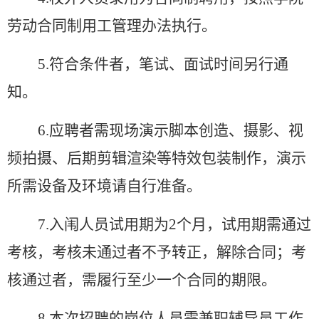
劳动合同制用工管理办法执行。
5
.符合条件者，
笔试、
面试时间另行通
知。
6.应聘者需现场演示脚本创造、摄影、视
频拍摄、后期剪辑渲染等特效包装制作，演示
所需设备及环境请自行准备。
7.入闱人员试用期为2个月，试用期需通过
考核，考核未通过者不予转正，解除合同；考
核通过者，需履行至少一个合同的期限。
8.
本次招聘的岗位人员需兼职辅导员工作