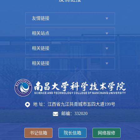
友情链接
相关站点
相关链接
相关链接
地 址：江西省九江共青城市五四大道199号
邮编：332020
书记信箱
院长信箱
网络报修