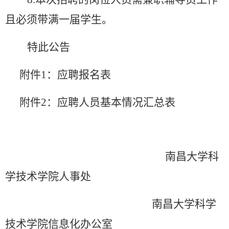
且必须带满一届学生。
特此公告
附件
1
：应聘报名表
附件
2：
应聘人员基本情况汇总表
南昌大学
科
学技术学院
人事处
南昌大学
科学
技术学院信息化办公室