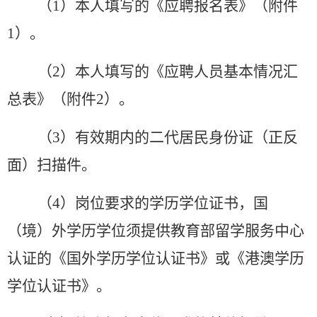
（
1）本人填写的《
应聘
报名表》（附件
1）。
（
2）本人填写的《应聘人员基本情况汇
总表》（附件2）
。
（
3）有效期内的二代居民身份证（正反
面）扫描件。
（
4）岗位要求的学历学位证书，国
（境）外学历学位须提供教育部留学服务中心
认证的《国外学历学位认证书》或《港澳学历
学位认证书》。