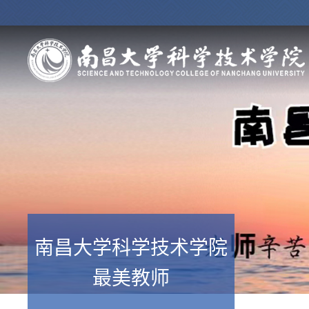
南昌大学科学技术学院
最美教师