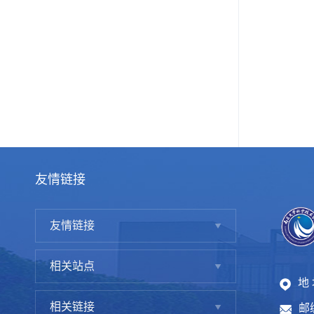
友情链接
友情链接
相关站点
地
相关链接
邮编