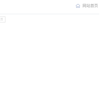
网站首页
下页