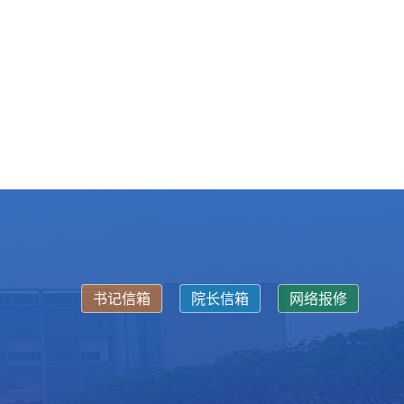
书记信箱
院长信箱
网络报修