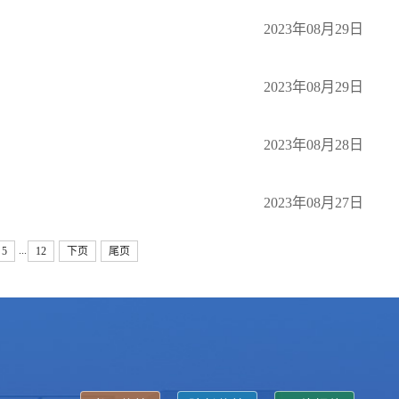
2023年08月29日
2023年08月29日
2023年08月28日
2023年08月27日
...
5
12
下页
尾页