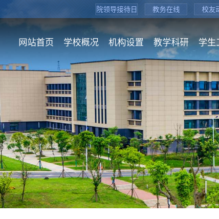
院领导接待日
教务在线
校友
网站首页
学校概况
机构设置
教学科研
学生