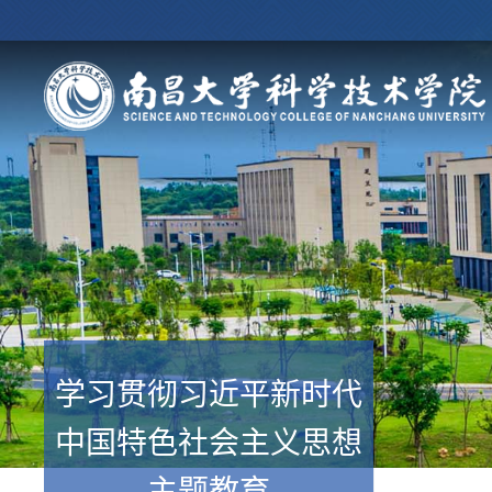
学习贯彻习近平新时代
中国特色社会主义思想
主题教育