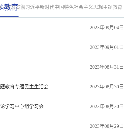
题教育
页
/
学习贯彻习近平新时代中国特色社会主义思想主题教育
2023年09月04日
2023年09月01日
2023年08月31日
主题教育专题民主生活会
2023年08月30日
理论学习中心组学习会
2023年08月30日
2023年08月29日