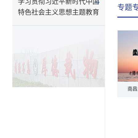
学习贯彻习近平新时代中国
专题
特色社会主义思想主题教育
南昌