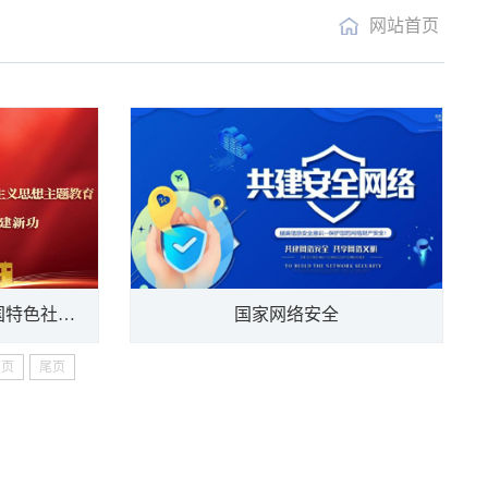
网站首页
学习贯彻习近平新时代中国特色社会主义思想主题教育
国家网络安全
下页
尾页