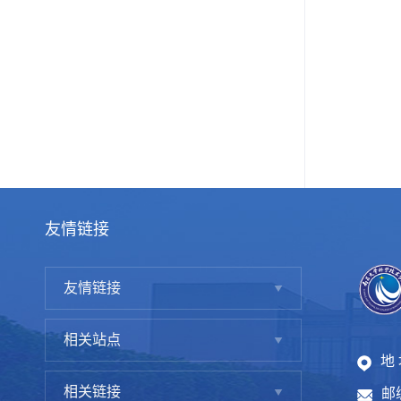
友情链接
友情链接
相关站点
地
相关链接
邮编