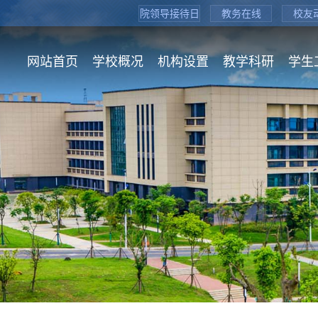
院领导接待日
教务在线
校友
网站首页
学校概况
机构设置
教学科研
学生