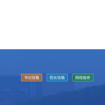
书记信箱
院长信箱
网络报修